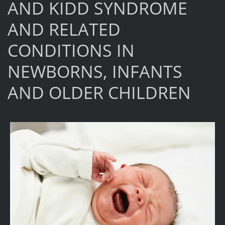
AND KIDD SYNDROME
AND RELATED
CONDITIONS IN
NEWBORNS, INFANTS
AND OLDER CHILDREN